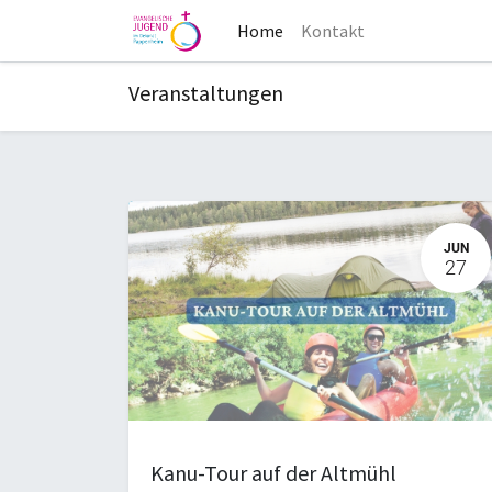
Home
Kontakt
Veranstaltungen
JUN
27
Kanu-Tour auf der Altmühl