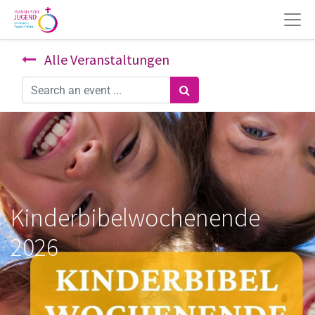
Alle Veranstaltungen
Kinderbibelwochenende
2026